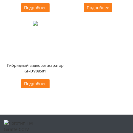
Подробнее
Подробнее
Гибридный видеорегистратор
GF-DV08501
Подробнее