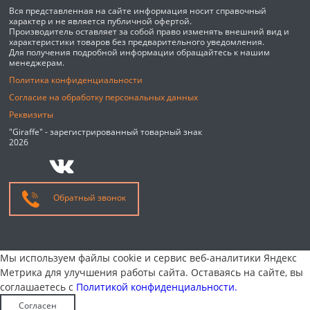
Вся представленная на сайте информация носит справочный
характер и не является публичной офертой.
Производитель оставляет за собой право изменять внешний вид и
характеристики товаров без предварительного уведомления.
Для получения подробной информации обращайтесь к нашим
менеджерам.
Политика конфиденциальности
Согласие на обработку персональных данных
Реквизиты
"Giraffe" - зарегистрированный товарный знак
2026
Обратный звонок
Мы используем файлы cookie и сервис веб-аналитики Яндекс
Метрика для улучшения работы сайта. Оставаясь на сайте, вы
соглашаетесь с
Политикой конфиденциальности.
Согласен