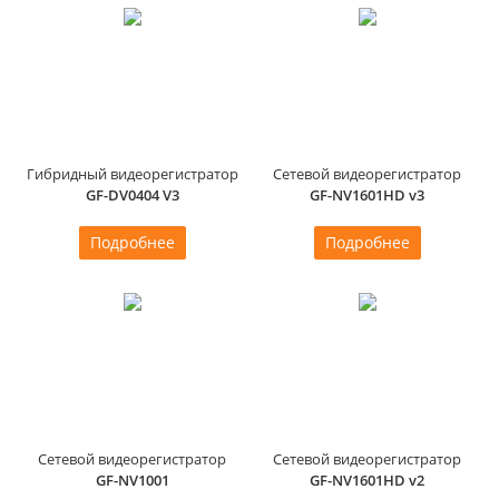
Гибридный видеорегистратор
Сетевой видеорегистратор
GF-DV0404 V3
GF-NV1601HD v3
Подробнее
Подробнее
Сетевой видеорегистратор
Сетевой видеорегистратор
GF-NV1001
GF-NV1601HD v2