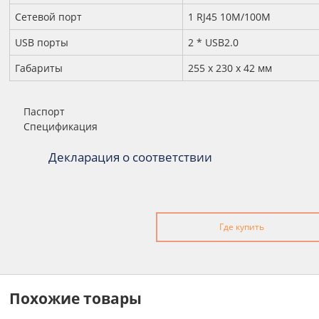
Сетевой порт
1 RJ45 10M/100M
USB порты
2 * USB2.0
Габариты
255 x 230 x 42 мм
Паспорт
Спецификация
Декларация о соответствии
Где купить
Похожие товары