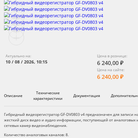
Актуально на:
Цена в рознице:
10 / 08 / 2026, 10:15
6 240,00 ₽
Цена на сайте:
6 240,00 ₽
Технические
Описание
Документация
Дополнительн
характеристики
Описание
Гибридный видеорегистратор GF-DV0803 v4 предназначен для записи н
жесткий диск видео и аудио информации, поступающей от аналоговых 
сетевых камер видеонаблюдения.
Количество аналоговых каналов: 8.