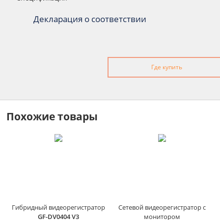
Декларация о соответствии
Где купить
Похожие товары
Гибридный видеорегистратор
Сетевой видеорегистратор с
GF-DV0404 V3
монитором