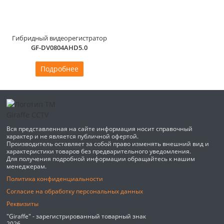
Гибридный видеорегистратор
GF-DV0804AHD5.0
Подробнее
Вся представленная на сайте информация носит справочный
характер и не является публичной офертой.
Производитель оставляет за собой право изменять внешний вид и
характеристики товаров без предварительного уведомления.
Для получения подробной информации обращайтесь к нашим
менеджерам.
Политика конфиденциальности
Согласие на обработку персональных данных
Реквизиты
"Giraffe" - зарегистрированный товарный знак
2026