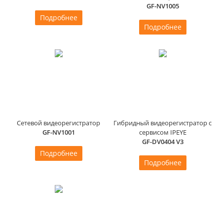
GF-NV1005
Подробнее
Подробнее
Сетевой видеорегистратор
Гибридный видеорегистратор с
GF-NV1001
сервисом IPEYE
GF-DV0404 V3
Подробнее
Подробнее