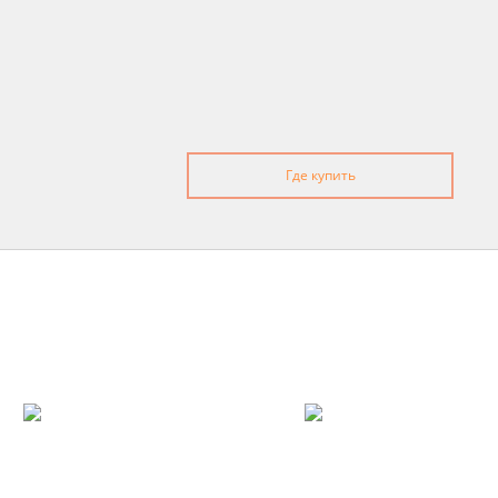
Где купить