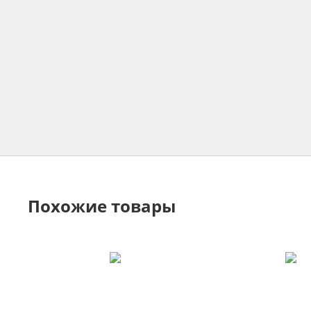
Похожие товары