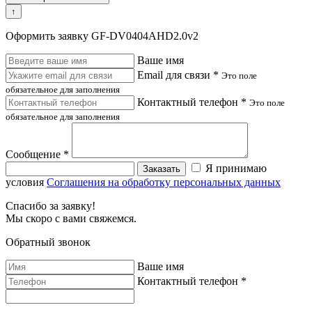
↑
Оформить заявку GF-DV0404AHD2.0v2
Ваше имя
Email для связи *
Это поле
обязательное для заполнения
Контактный телефон *
Это поле
обязательное для заполнения
Сообщение *
Я принимаю
Заказать
условия
Соглашения на обработку персональных данных
Спасибо за заявку!
Мы скоро с вами свяжемся.
Обратный звонок
Ваше имя
Контактный телефон *