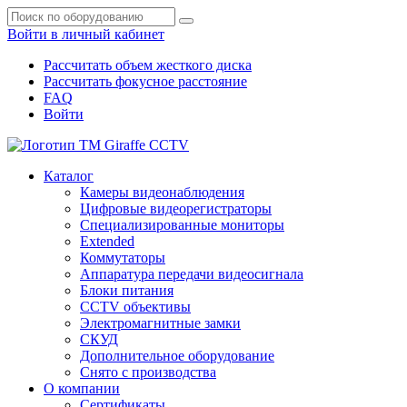
Войти в личный кабинет
Рассчитать объем жесткого диска
Рассчитать фокусное расстояние
FAQ
Войти
Каталог
Камеры видеонаблюдения
Цифровые видеорегистраторы
Специализированные мониторы
Extended
Коммутаторы
Аппаратура передачи видеосигнала
Блоки питания
CCTV объективы
Электромагнитные замки
СКУД
Дополнительное оборудование
Снято с производства
О компании
Сертификаты