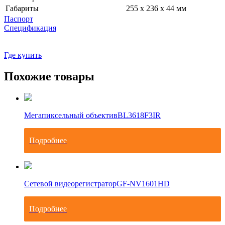
Габариты
255 x 236 x 44 мм
Паспорт
Спецификация
Где купить
Похожие товары
Мегапиксельный объектив
BL3618F3IR
Подробнее
Сетевой видеорегистратор
GF-NV1601HD
Подробнее