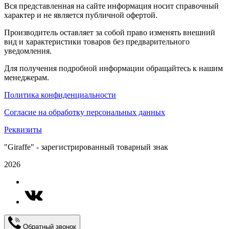
Вся представленная на сайте информация носит справочный
характер и не является публичной офертой.
Производитель оставляет за собой право изменять внешний
вид и характеристики товаров без предварительного
уведомления.
Для получения подробной информации обращайтесь к нашим
менеджерам.
Политика конфиденциальности
Согласие на обработку персональных данных
Реквизиты
"Giraffe" - зарегистрированный товарный знак
2026
Обратный звонок