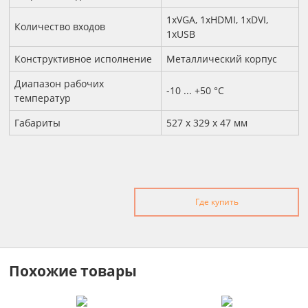
1xVGA, 1xHDMI, 1xDVI,
Количество входов
1xUSB
Конструктивное исполнение
Металлический корпус
Диапазон рабочих
-10 ... +50 °С
температур
Габариты
527 x 329 x 47 мм
Где купить
Похожие товары