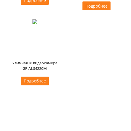
Подробнее
Подробнее
Уличная IP видеокамера
GF-ALS4220M
Подробнее