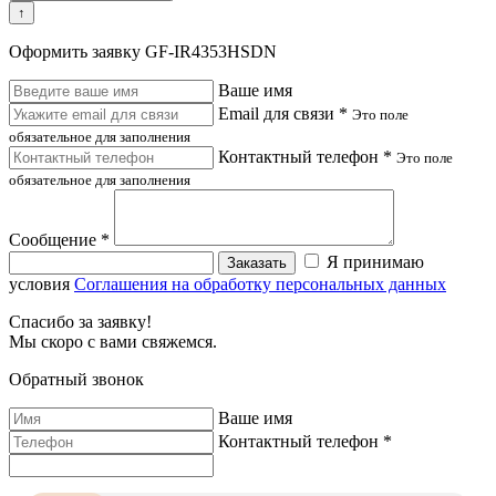
↑
Оформить заявку GF-IR4353HSDN
Ваше имя
Email для связи *
Это поле
обязательное для заполнения
Контактный телефон *
Это поле
обязательное для заполнения
Сообщение *
Я принимаю
Заказать
условия
Соглашения на обработку персональных данных
Спасибо за заявку!
Мы скоро с вами свяжемся.
Обратный звонок
Ваше имя
Контактный телефон *