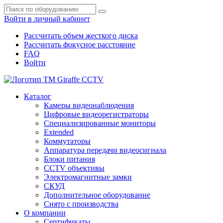
Войти в личный кабинет
Рассчитать объем жесткого диска
Рассчитать фокусное расстояние
FAQ
Войти
Каталог
Камеры видеонаблюдения
Цифровые видеорегистраторы
Специализированные мониторы
Extended
Коммутаторы
Аппаратура передачи видеосигнала
Блоки питания
CCTV объективы
Электромагнитные замки
СКУД
Дополнительное оборудование
Снято с производства
О компании
Сертификаты