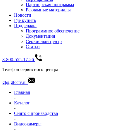
Партнерская программа
Рекламные материалы
Новости
Где купить
Поддержка
Программное обеспечение
Документация
Сервисный центр
Статьи
8-800-555-17-26
Телефон сервисного центра
gf@gfcctv.ru
Главная
-
Каталог
-
Снято с производства
-
Видеокамеры
-