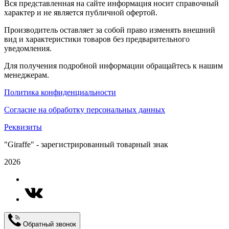
Вся представленная на сайте информация носит справочный
характер и не является публичной офертой.
Производитель оставляет за собой право изменять внешний
вид и характеристики товаров без предварительного
уведомления.
Для получения подробной информации обращайтесь к нашим
менеджерам.
Политика конфиденциальности
Согласие на обработку персональных данных
Реквизиты
"Giraffe" - зарегистрированный товарный знак
2026
Обратный звонок