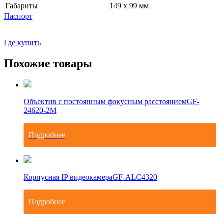
Габариты
149 x 99 мм
Паспорт
Где купить
Похожие товары
Объектив с постоянным фокусным расстоянием
GF-
24620-2M
Подробнее
Корпусная IP видеокамера
GF-ALC4320
Подробнее