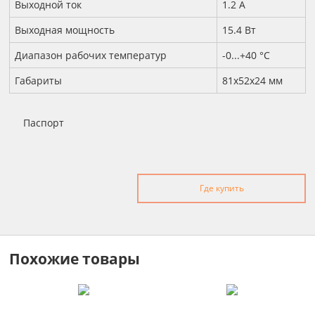
Выходной ток
1.2 А
Выходная мощность
15.4 Вт
Диапазон рабочих температур
-0...+40 °С
Габариты
81х52х24 мм
Паспорт
Где купить
Похожие товары