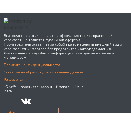
Вся представленная на сайте информация носит справочный
характер и не является публичной офертой.
Производитель оставляет за собой право изменять внешний вид и
характеристики товаров без предварительного уведомления.
Для получения подробной информации обращайтесь к нашим
менеджерам.
Политика конфиденциальности
Согласие на обработку персональных данных
Реквизиты
"Giraffe" - зарегистрированный товарный знак
2026
Обратный звонок