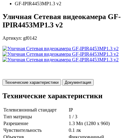
GF-IPIR4453MP1.3 v2
Уличная Сетевая видеокамера GF-
IPIR4453MP1.3 v2
Артикул: gf0142
Технические характеристики
Документация
Технические характеристики
Телевизионный стандарт
IP
Тип матрицы
1 / 3
Разрешение
1.3 Мп (1280 х 960)
Чувствительность
0.1 лк
Объектив
Фиксированный