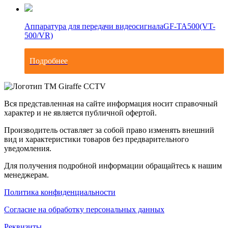
Аппаратура для передачи видеосигнала
GF-TA500(VT-
500/VR)
Подробнее
Вся представленная на сайте информация носит справочный
характер и не является публичной офертой.
Производитель оставляет за собой право изменять внешний
вид и характеристики товаров без предварительного
уведомления.
Для получения подробной информации обращайтесь к нашим
менеджерам.
Политика конфиденциальности
Согласие на обработку персональных данных
Реквизиты