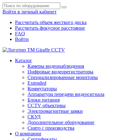
Войти в личный кабинет
Рассчитать объем жесткого диска
Рассчитать фокусное расстояние
FAQ
Войти
Каталог
Камеры видеонаблюдения
Цифровые видеорегистраторы
Специализированные мониторы
Extended
Коммутаторы
Аппаратура передачи видеосигнала
Блоки питания
CCTV объективы
Электромагнитные замки
СКУД
Дополнительное оборудование
Снято с производства
О компании
Сертификаты