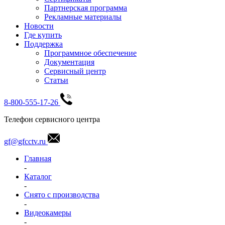
Партнерская программа
Рекламные материалы
Новости
Где купить
Поддержка
Программное обеспечение
Документация
Сервисный центр
Статьи
8-800-555-17-26
Телефон сервисного центра
gf@gfcctv.ru
Главная
-
Каталог
-
Снято с производства
-
Видеокамеры
-