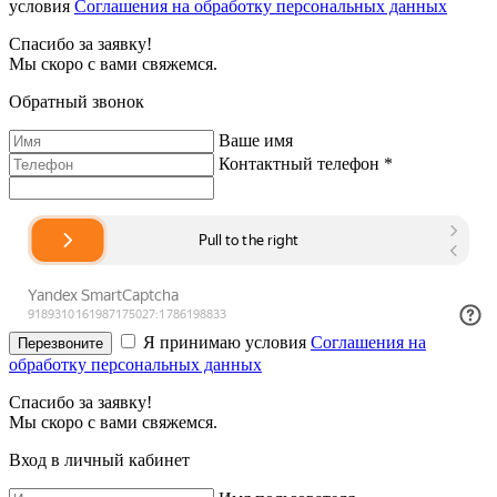
условия
Соглашения на обработку персональных данных
Спасибо за заявку!
Мы скоро с вами свяжемся.
Обратный звонок
Ваше имя
Контактный телефон *
Я принимаю условия
Соглашения на
Перезвоните
обработку персональных данных
Спасибо за заявку!
Мы скоро с вами свяжемся.
Вход в личный кабинет