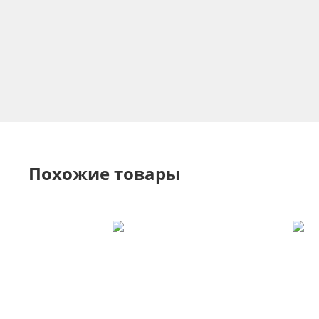
Похожие товары