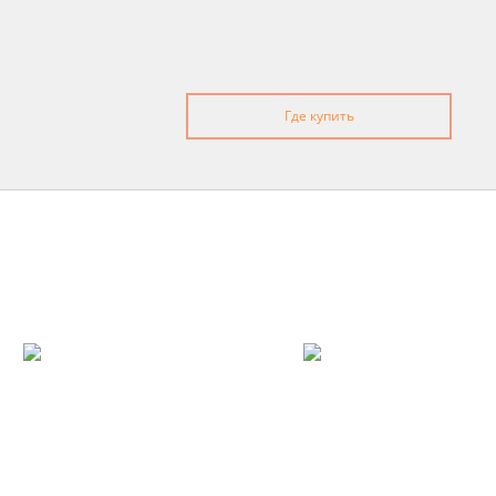
Где купить