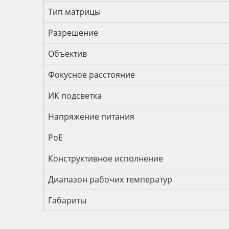
Тип матрицы
Разрешение
Объектив
Фокусное расстояние
ИК подсветка
Напряжение питания
PoE
Конструктивное исполнение
Диапазон рабочих температур
Габариты