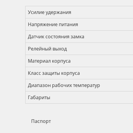
Технические характеристик
Усилие удержания
Напряжение питания
Датчик состояния замка
Релейный выход
Материал корпуса
Класс защиты корпуса
Диапазон рабочих температур
Габариты
Паспорт