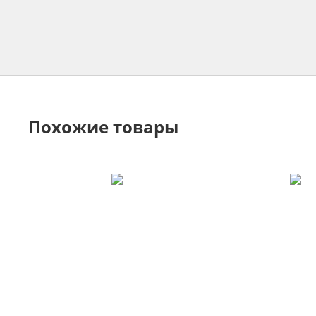
Похожие товары