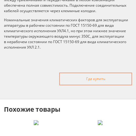
обеспечена полная совместимость. Подключение соединительных
кабелей осуществляется через клеммные колодки.
Номинальные значения климатических факторов для эксплуатации
аппаратуры в рабочем состоянии по ГОСТ 15150-69 для вида
климатического исполнения УХЛ4.1, но при этом нижнее значение
температуры окружающего воздуха минус 350С, для эксплуатации
в нерабочем состоянии по ГОСТ 15150-69 для вида климатического
исполнения УХЛ 2.1.
Где купить
Похожие товары