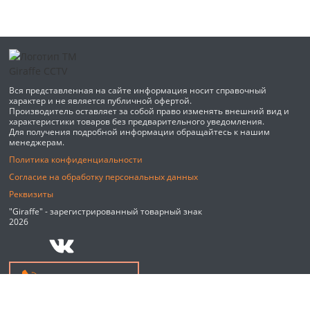
Вся представленная на сайте информация носит справочный
характер и не является публичной офертой.
Производитель оставляет за собой право изменять внешний вид и
характеристики товаров без предварительного уведомления.
Для получения подробной информации обращайтесь к нашим
менеджерам.
Политика конфиденциальности
Согласие на обработку персональных данных
Реквизиты
"Giraffe" - зарегистрированный товарный знак
2026
Обратный звонок