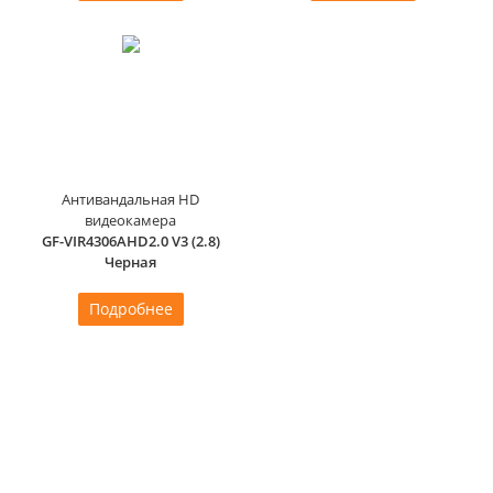
Антивандальная HD
видеокамера
GF-VIR4306AHD2.0 V3 (2.8)
Черная
Подробнее