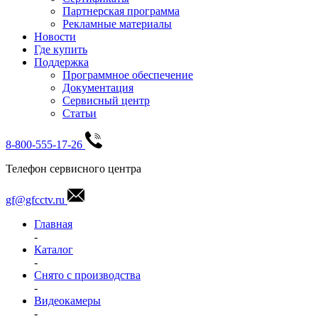
Партнерская программа
Рекламные материалы
Новости
Где купить
Поддержка
Программное обеспечение
Документация
Сервисный центр
Статьи
8-800-555-17-26
Телефон сервисного центра
gf@gfcctv.ru
Главная
-
Каталог
-
Снято с производства
-
Видеокамеры
-