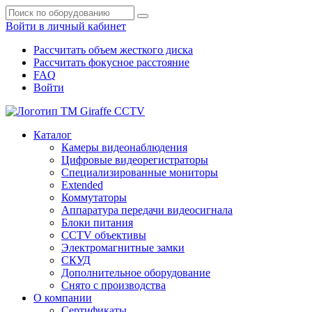
Войти в личный кабинет
Рассчитать объем жесткого диска
Рассчитать фокусное расстояние
FAQ
Войти
Каталог
Камеры видеонаблюдения
Цифровые видеорегистраторы
Специализированные мониторы
Extended
Коммутаторы
Аппаратура передачи видеосигнала
Блоки питания
CCTV объективы
Электромагнитные замки
СКУД
Дополнительное оборудование
Снято с производства
О компании
Сертификаты