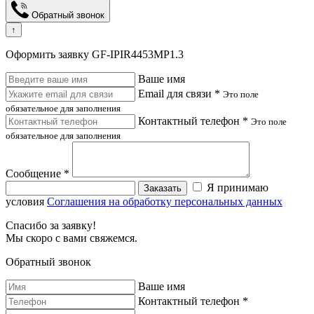
Обратный звонок
↑
Оформить заявку GF-IPIR4453MP1.3
Ваше имя
Email для связи *
Это поле
обязательное для заполнения
Контактный телефон *
Это поле
обязательное для заполнения
Сообщение *
Я принимаю
Заказать
условия
Соглашения на обработку персональных данных
Спасибо за заявку!
Мы скоро с вами свяжемся.
Обратный звонок
Ваше имя
Контактный телефон *