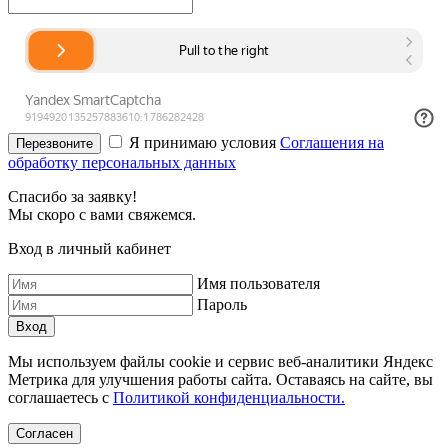
Я принимаю условия
Соглашения на
Перезвоните
обработку персональных данных
Спасибо за заявку!
Мы скоро с вами свяжемся.
Вход в личный кабинет
Имя пользователя
Пароль
Мы используем файлы cookie и сервис веб-аналитики Яндекс
Метрика для улучшения работы сайта. Оставаясь на сайте, вы
соглашаетесь с
Политикой конфиденциальности.
Согласен