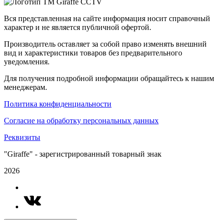
Вся представленная на сайте информация носит справочный
характер и не является публичной офертой.
Производитель оставляет за собой право изменять внешний
вид и характеристики товаров без предварительного
уведомления.
Для получения подробной информации обращайтесь к нашим
менеджерам.
Политика конфиденциальности
Согласие на обработку персональных данных
Реквизиты
"Giraffe" - зарегистрированный товарный знак
2026