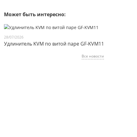
Может быть интересно:
28/07/2026
Удлинитель KVM по витой паре GF-KVM11
Все новости