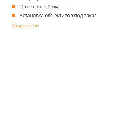
Объектив 2,8 мм
Установка объективов под заказ
Подробнее