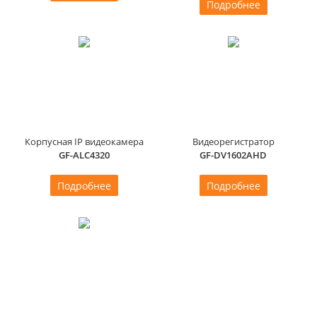
Подробнее
Корпусная IP видеокамера
Видеорегистратор
GF-ALC4320
GF-DV1602AHD
Подробнее
Подробнее