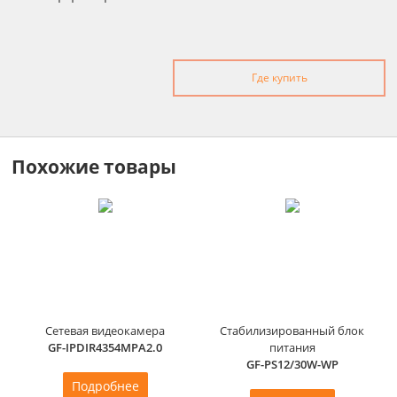
Где купить
Похожие товары
Сетевая видеокамера
Стабилизированный блок
GF-IPDIR4354MPA2.0
питания
GF-PS12/30W-WP
Подробнее