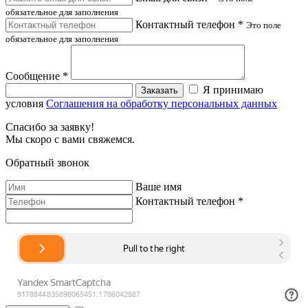
обязательное для заполнения
Контактный телефон *
Это поле
обязательное для заполнения
Сообщение *
Я принимаю
Заказать
условия
Соглашения на обработку персональных данных
Спасибо за заявку!
Мы скоро с вами свяжемся.
Обратный звонок
Ваше имя
Контактный телефон *