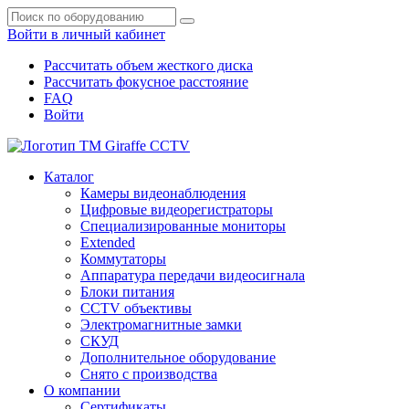
Войти в личный кабинет
Рассчитать объем жесткого диска
Рассчитать фокусное расстояние
FAQ
Войти
Каталог
Камеры видеонаблюдения
Цифровые видеорегистраторы
Специализированные мониторы
Extended
Коммутаторы
Аппаратура передачи видеосигнала
Блоки питания
CCTV объективы
Электромагнитные замки
СКУД
Дополнительное оборудование
Снято с производства
О компании
Сертификаты