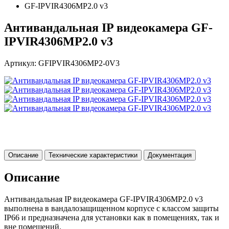
GF-IPVIR4306MP2.0 v3
Антивандальная IP видеокамера GF-
IPVIR4306MP2.0 v3
Артикул: GFIPVIR4306MP2-0V3
Описание
Технические характеристики
Документация
Описание
Антивандальная IP видеокамера GF-IPVIR4306MP2.0 v3
выполнена в вандалозащищенном корпусе с классом защиты
IP66 и предназначена для установки как в помещениях, так и
вне помещений.