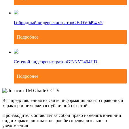
Гибридный видеорегистратор
GF-DV0494 v5
Подробнее
Сетевой видеорегистратор
GF-NV2404HD
Подробнее
Вся представленная на сайте информация носит справочный
характер и не является публичной офертой.
Производитель оставляет за собой право изменять внешний
вид и характеристики товаров без предварительного
уведомления.