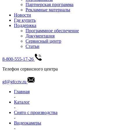
Партнерская программа
Рекламные материалы
Новости
Где купить
Поддержка
Программное обеспечение
Документация
Сервисный центр
Статьи
8-800-555-17-26
Телефон сервисного центра
gf@gfcctv.ru
Главная
-
Каталог
-
Снято с производства
-
Видеокамеры
-