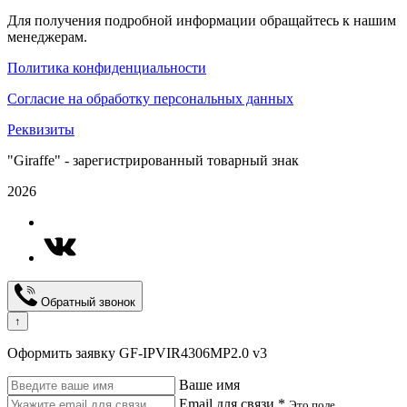
Для получения подробной информации обращайтесь к нашим
менеджерам.
Политика конфиденциальности
Согласие на обработку персональных данных
Реквизиты
"Giraffe" - зарегистрированный товарный знак
2026
Обратный звонок
↑
Оформить заявку GF-IPVIR4306MP2.0 v3
Ваше имя
Email для связи *
Это поле