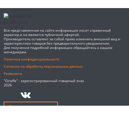
Вся представленная на сайте информация носит справочный
характер и не является публичной офертой.
Производитель оставляет за собой право изменять внешний вид и
характеристики товаров без предварительного уведомления.
Для получения подробной информации обращайтесь к нашим
менеджерам.
Политика конфиденциальности
Согласие на обработку персональных данных
Реквизиты
"Giraffe" - зарегистрированный товарный знак
2026
Обратный звонок