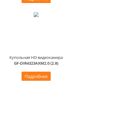
Купольная HD видеокамера
GF-DIR4323AXM2.0 (2.8)
Подробнее