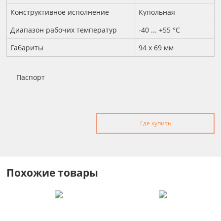
Конструктивное исполнение
Купольная
Диапазон рабочих температур
-40 ... +55 °С
Габариты
94 x 69 мм
Паспорт
Где купить
Похожие товары