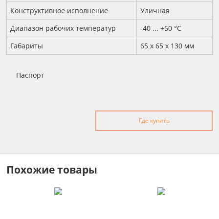
Конструктивное исполнение
Уличная
Диапазон рабочих температур
-40 ... +50 °С
Габариты
65 x 65 x 130 мм
Паспорт
Где купить
Похожие товары