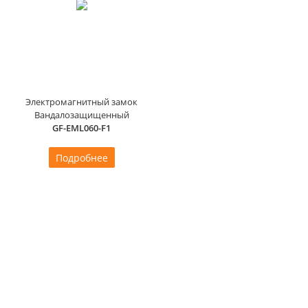
Электромагнитный замок
Вандалозащищенный
GF-EML060-F1
Подробнее