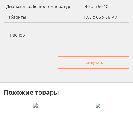
Диапазон рабочих температур
-40 ... +50 °С
Габариты
17.5 x 66 x 66 мм
Паспорт
Где купить
Похожие товары