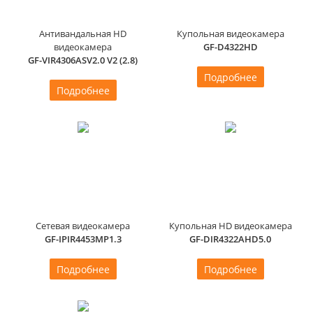
Антивандальная HD
Купольная видеокамера
видеокамера
GF-D4322HD
GF-VIR4306ASV2.0 V2 (2.8)
Подробнее
Подробнее
Сетевая видеокамера
Купольная HD видеокамера
GF-IPIR4453MP1.3
GF-DIR4322AHD5.0
Подробнее
Подробнее