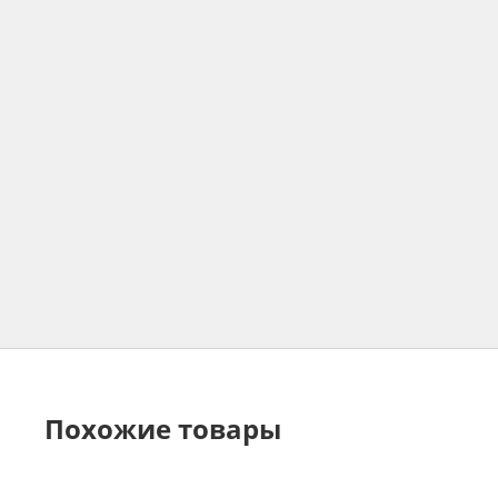
Похожие товары