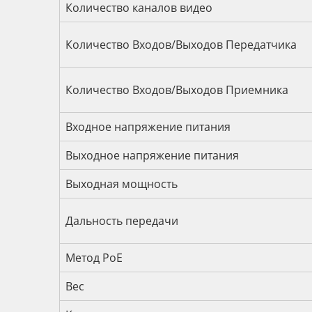
Технические характеристик
Количество каналов видео
Количество Входов/Выходов Передатчика
Количество Входов/Выходов Приемника
Входное напряжение питания
Выходное напряжение питания
Выходная мощность
Дальность передачи
Метод РоЕ
Вес