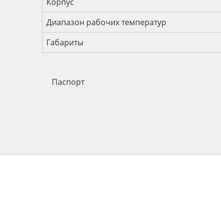
Корпус
Диапазон рабочих температур
Габариты
Паспорт