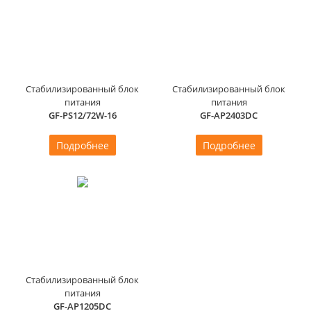
Стабилизированный блок
Стабилизированный блок
питания
питания
GF-PS12/72W-16
GF-AP2403DC
Подробнее
Подробнее
Стабилизированный блок
питания
GF-AP1205DC