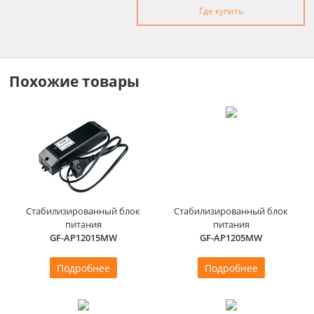
Где купить
Похожие товары
Стабилизированный блок
Стабилизированный блок
питания
питания
GF-AP12015MW
GF-AP1205MW
Подробнее
Подробнее