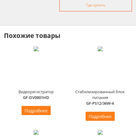
Где купить
Похожие товары
Видеорегистратор
Стабилизированный блок
GF-DV0801HD
питания
GF-PS12/36W-4
Подробнее
Подробнее