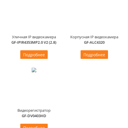
Уличная IP видеокамера
Корпусная IP видеокамера
GF-IPIR4353MP2.0 V2 (2.8)
GF-ALC4320
Подробнее
Подробнее
Видеорегистратор
GF-DV0403HD
Подробнее