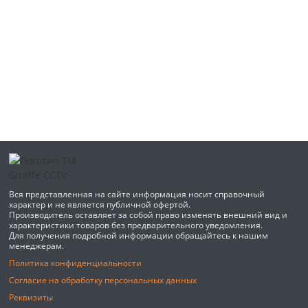
Вся представленная на сайте информация носит справочный
характер и не является публичной офертой.
Производитель оставляет за собой право изменять внешний вид и
характеристики товаров без предварительного уведомления.
Для получения подробной информации обращайтесь к нашим
менеджерам.
Политика конфиденциальности
Согласие на обработку персональных данных
Реквизиты