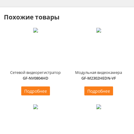
Похожие товары
Сетевой видеорегистратор
Модульная видеокамера
GF-NV0804HD
GF-M2302HEDN-VF
Подробнее
Подробнее