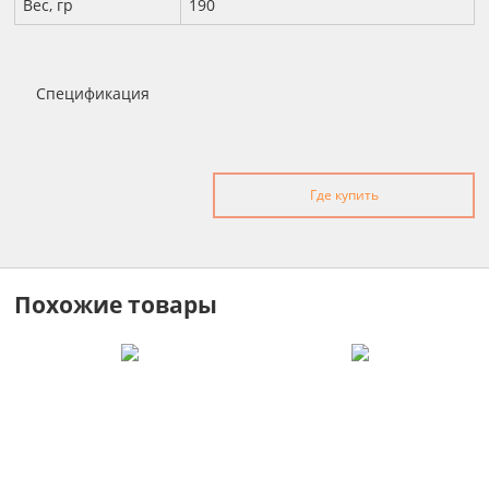
Вес, гр
190
Спецификация
Где купить
Похожие товары