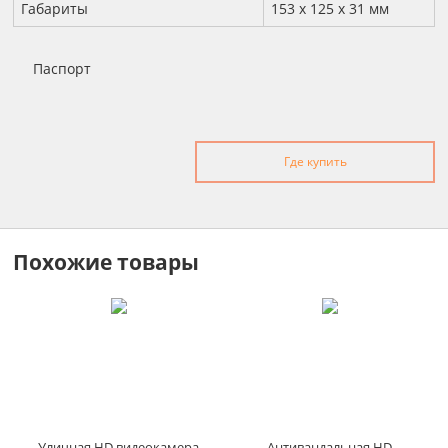
Габариты
153 x 125 x 31 мм
Паспорт
Где купить
Похожие товары
Уличная HD видеокамера
Антивандальная HD