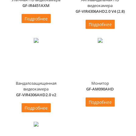
GF-IR4451AXM
видеокамера
GF-VIR4306AHD2.0 V4 (2.8)
Подробнее
Подробнее
Вандалозащищенная
Монитор
видеокамера
GF-AM090AHD
GF-VIR4306AHD2.0 v2
Подробнее
Подробнее