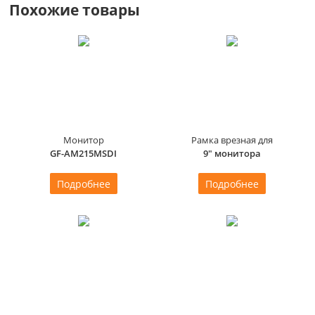
Похожие товары
Монитор
Рамка врезная для
GF-AM215MSDI
9" монитора
Подробнее
Подробнее