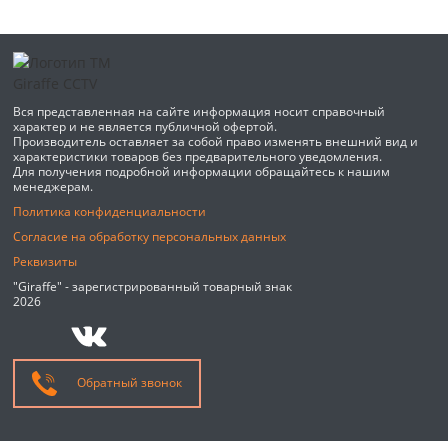
Вся представленная на сайте информация носит справочный
характер и не является публичной офертой.
Производитель оставляет за собой право изменять внешний вид и
характеристики товаров без предварительного уведомления.
Для получения подробной информации обращайтесь к нашим
менеджерам.
Политика конфиденциальности
Согласие на обработку персональных данных
Реквизиты
"Giraffe" - зарегистрированный товарный знак
2026
Обратный звонок