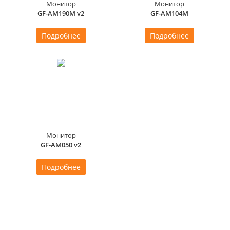
Монитор
Монитор
GF-AM190M v2
GF-AM104M
Подробнее
Подробнее
Монитор
GF-AM050 v2
Подробнее