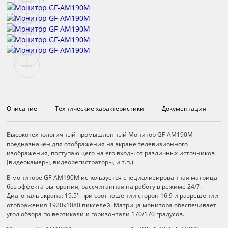
Описание
Технические характеристики
Документация
Описание
Высокотехнологичный промышленный Монитор GF-AM190M
предназначен для отображения на экране телевизионного
изображения, поступающего на его входы от различных источников
(видеокамеры, видеорегистраторы, и т.п.).
В мониторе GF-AM190M используется специализированная матрица
без эффекта выгорания, рассчитанная на работу в режиме 24/7.
Диагональ экрана: 19.5'' при соотношении сторон 16:9 и разрешении
отображения 1920x1080 пикселей. Матрица монитора обеспечивает
угол обзора по вертикали и горизонтали 170/170 градусов.