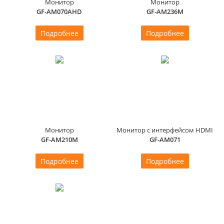
Монитор
Монитор
GF-AM070AHD
GF-AM236M
Подробнее
Подробнее
Монитор
Монитор с интерфейсом HDMI
GF-AM210M
GF-AM071
Подробнее
Подробнее