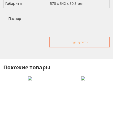
Габариты
570 х 342 х 50,5 мм
Паспорт
Где купить
Похожие товары