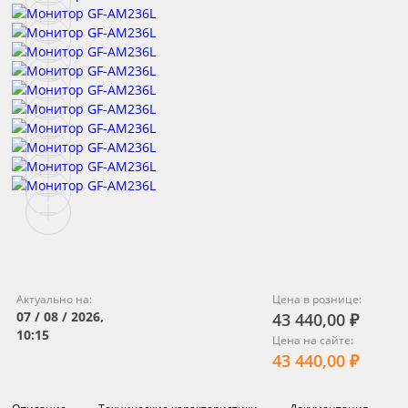
Актуально на:
Цена в рознице:
07 / 08 / 2026,
43 440,00 ₽
10:15
Цена на сайте:
43 440,00 ₽