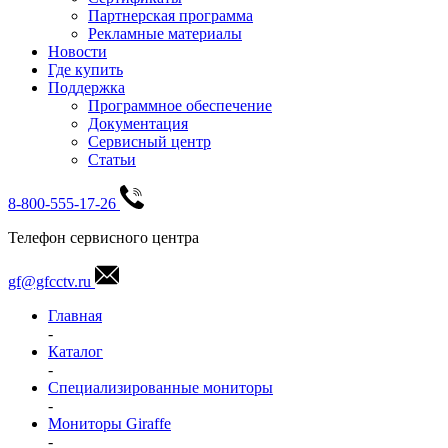
Партнерская программа
Рекламные материалы
Новости
Где купить
Поддержка
Программное обеспечение
Документация
Сервисный центр
Статьи
8-800-555-17-26
Телефон сервисного центра
gf@gfcctv.ru
Главная
-
Каталог
-
Специализированные мониторы
-
Мониторы Giraffe
-