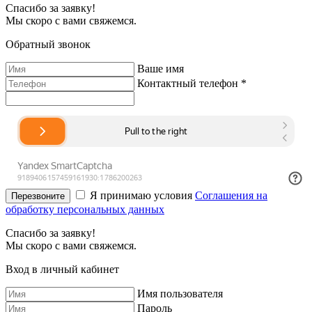
Спасибо за заявку!
Мы скоро с вами свяжемся.
Обратный звонок
Ваше имя
Контактный телефон *
Я принимаю условия
Соглашения на
Перезвоните
обработку персональных данных
Спасибо за заявку!
Мы скоро с вами свяжемся.
Вход в личный кабинет
Имя пользователя
Пароль