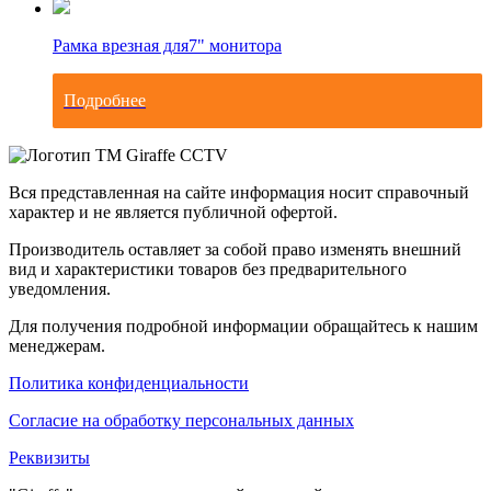
Рамка врезная для
7" монитора
Подробнее
Вся представленная на сайте информация носит справочный
характер и не является публичной офертой.
Производитель оставляет за собой право изменять внешний
вид и характеристики товаров без предварительного
уведомления.
Для получения подробной информации обращайтесь к нашим
менеджерам.
Политика конфиденциальности
Согласие на обработку персональных данных
Реквизиты