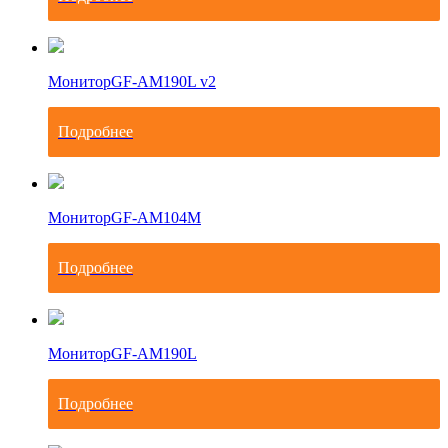
Монитор
GF-AM190L v2
Подробнее
Монитор
GF-AM104M
Подробнее
Монитор
GF-AM190L
Подробнее