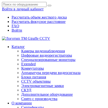
Войти в личный кабинет
Рассчитать объем жесткого диска
Рассчитать фокусное расстояние
FAQ
Войти
Каталог
Камеры видеонаблюдения
Цифровые видеорегистраторы
Специализированные мониторы
Extended
Коммутаторы
Аппаратура передачи видеосигнала
Блоки питания
CCTV объективы
Электромагнитные замки
СКУД
Дополнительное оборудование
Снято с производства
О компании
Сертификаты