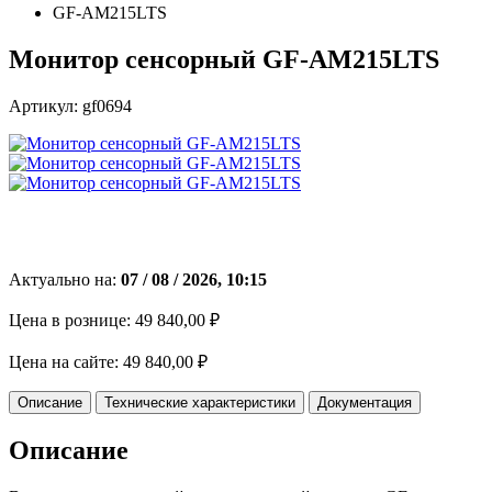
GF-AM215LTS
Монитор сенсорный GF-AM215LTS
Артикул: gf0694
Актуально на:
07 / 08 / 2026, 10:15
Цена в рознице:
49 840,00 ₽
Цена на сайте:
49 840,00 ₽
Описание
Технические характеристики
Документация
Описание