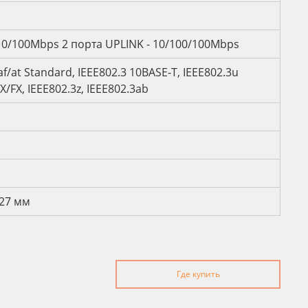
 10/100Mbps 2 порта UPLINK - 10/100/100Mbps
af/at Standard, IEEE802.3 10BASE-T, IEEE802.3u
/FX, IEEE802.3z, IEEE802.3ab
 27 мм
Где купить