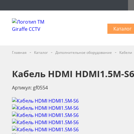
Каталог
-
-
-
Главная
Каталог
Дополнительное оборудование
Кабели
Кабель HDMI HDMI1.5M-S
Артикул: gf0554