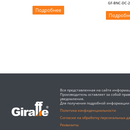
GF-BNC-DC-
Подробнее
Подробн
Вся представленная на сайте информац
Производитель оставляет за собой пра
уведомления.
Для получения подробной информации
Политика конфиденциальности
Согласие на обработку персональных д
Реквизиты