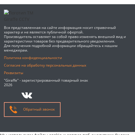
Вся представленная на сайте информация носит справочный
характер и не является публичной офертой.
Производитель оставляет за собой право изменять внешний вид и
характеристики товаров без предварительного уведомления.
Для получения подробной информации обращайтесь к нашим
менеджерам.
Политика конфиденциальности
Согласие на обработку персональных данных
Реквизиты
"Giraffe" - зарегистрированный товарный знак
2026
Обратный звонок