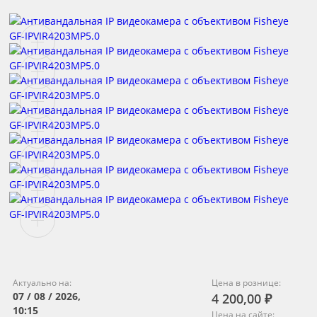
Актуально на:
Цена в рознице:
07 / 08 / 2026,
4 200,00 ₽
10:15
Цена на сайте: