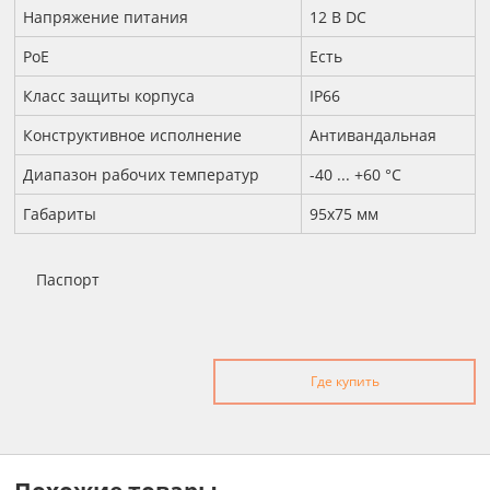
Напряжение питания
12 B DC
PoE
Есть
Класс защиты корпуса
IP66
Конструктивное исполнение
Антивандальная
Диапазон рабочих температур
-40 ... +60 °С
Габариты
95х75 мм
Паспорт
Где купить