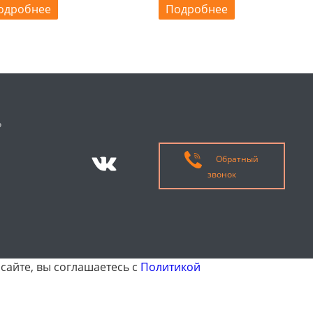
одробнее
Подробнее
о
Обратный
звонок
сайте, вы соглашаетесь с
Политикой