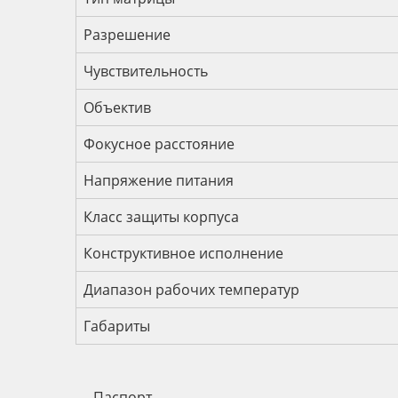
Разрешение
Чувствительность
Объектив
Фокусное расстояние
Напряжение питания
Класс защиты корпуса
Конструктивное исполнение
Диапазон рабочих температур
Габариты
Паспорт