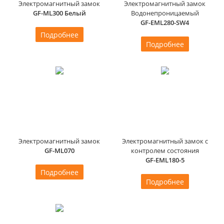
Электромагнитный замок
Электромагнитный замок
GF-ML300 Белый
Водонепроницаемый
GF-EML280-SW4
Подробнее
Подробнее
Электромагнитный замок
Электромагнитный замок с
GF-ML070
контролем состояния
GF-EML180-5
Подробнее
Подробнее