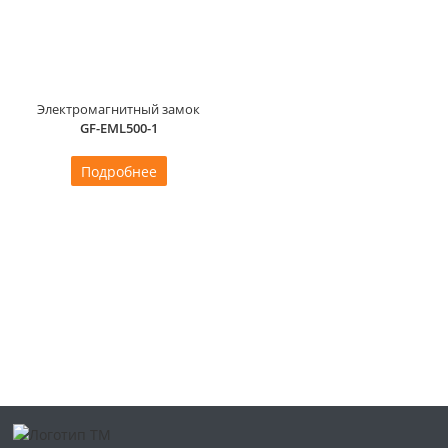
Электромагнитный замок
GF-EML500-1
Подробнее