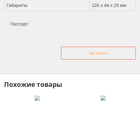
Габариты
226 x 44 x 29 мм
Паспорт
Где купить
Похожие товары