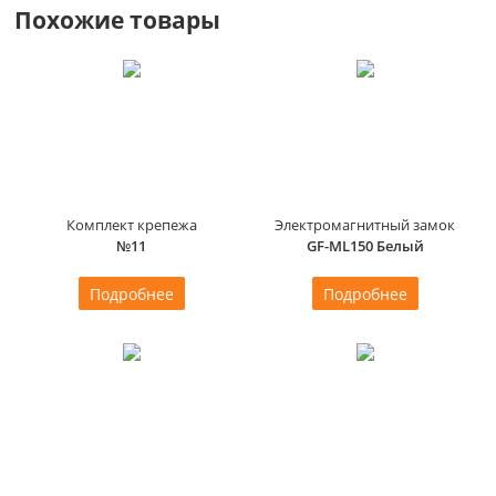
Похожие товары
Комплект крепежа
Электромагнитный замок
№11
GF-ML150 Белый
Подробнее
Подробнее