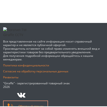
Вся представленная на сайте информация носит справочный
характер и не является публичной офертой.
Производитель оставляет за собой право изменять внешний вид и
характеристики товаров без предварительного уведомления.
Для получения подробной информации обращайтесь к нашим
менеджерам.
Политика конфиденциальности
Согласие на обработку персональных данных
Реквизиты
"Giraffe" - зарегистрированный товарный знак
2026
Обратный звонок